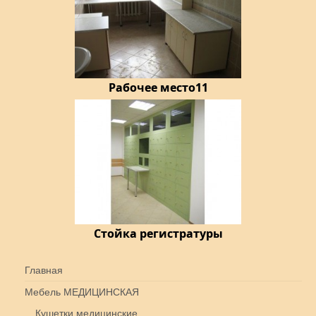
Рабочее место11
Стойка регистратуры
Главная
Мебель МЕДИЦИНСКАЯ
Кушетки медицинские