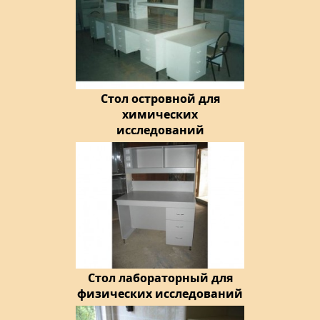
Стол островной для
химических
исследований
Стол лабораторный для
физических исследований