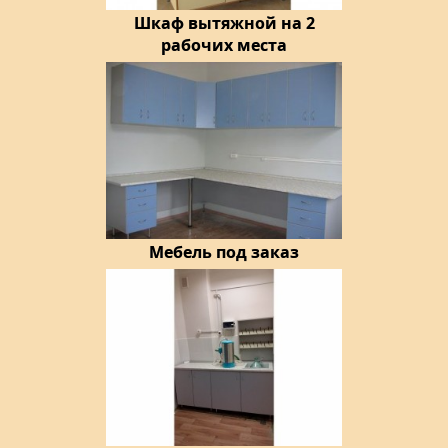
Шкаф вытяжной на 2
рабочих места
Мебель под заказ