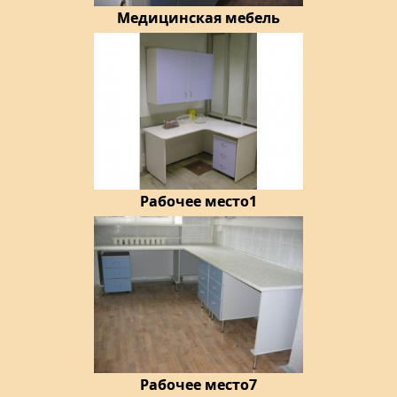
Медицинская мебель
Рабочее место1
Рабочее место7