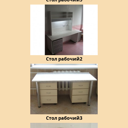
Стол рабочий2
Стол рабочий3