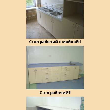
Стол рабочий с мойкой1
Стол рабочий1