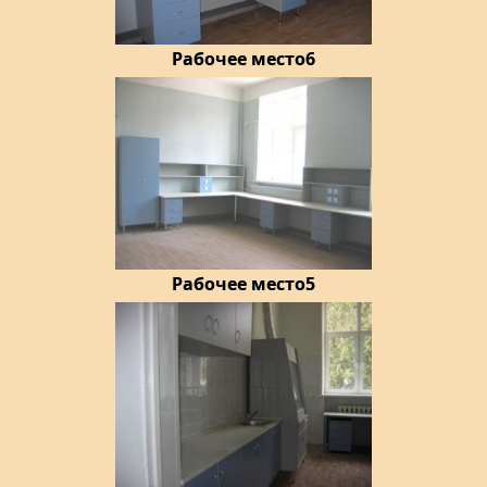
Рабочее место6
Рабочее место5