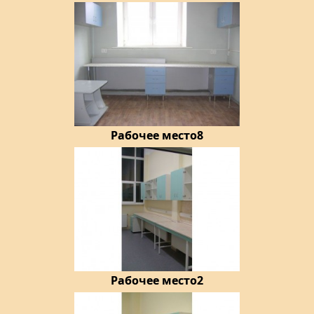
Рабочее место8
Рабочее место2