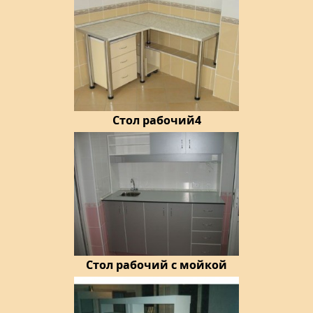
Стол рабочий4
Стол рабочий с мойкой