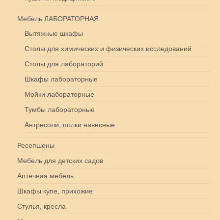
Мебель ЛАБОРАТОРНАЯ
Вытяжные шкафы
Столы для химических и физических исследований
Столы для лабораторий
Шкафы лабораторные
Мойки лабораторные
Тумбы лабораторные
Антресоли, полки навесные
Ресепшены
Мебель для детских садов
Аптечная мебель
Шкафы купе, прихожие
Стулья, кресла