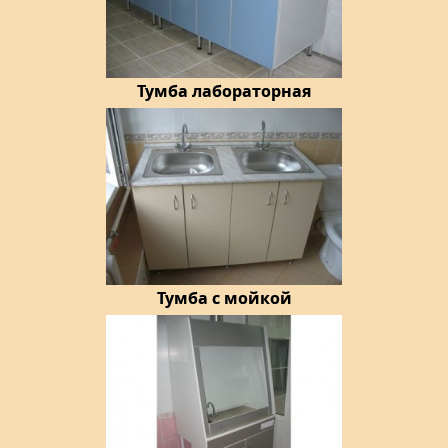
Тумба лабораторная
Тумба с мойкой