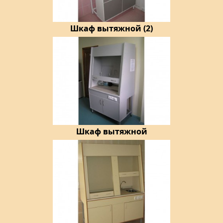
Шкаф вытяжной (2)
Шкаф вытяжной