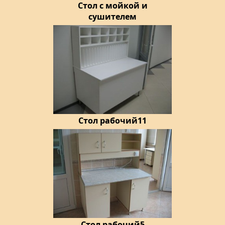
Стол с мойкой и
сушителем
Стол рабочий11
Стол рабочий5