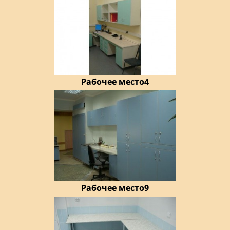
Рабочее место4
Рабочее место9