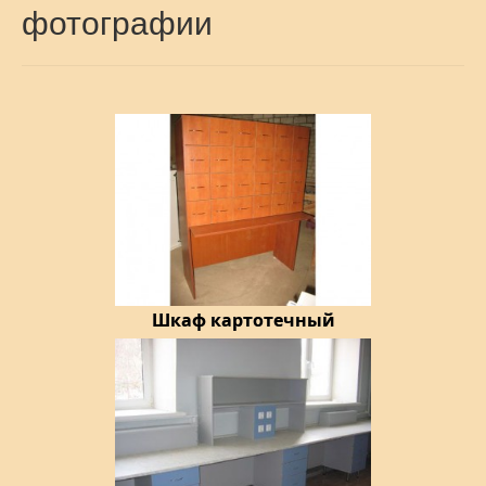
фотографии
Шкаф картотечный