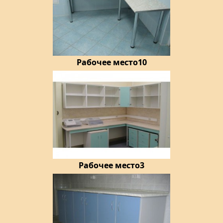
Рабочее место10
Рабочее место3