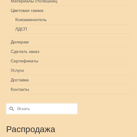
Материалы столешниц
Цветовая гамма
Кожзаменитель
ЛДСП
Дилерам
Сделать заказ
Сертификаты
Услуги
Доставка
Контакты
Искать:
Распродажа