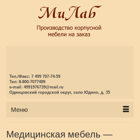
Тел./Факс: 7 499 707-74-59
Тел: 8-800-7077489
e-mail: 4991976739@mail.ru
Одинцовский городской округ, село Юдино, д. 35
Меню
Медицинская мебель —