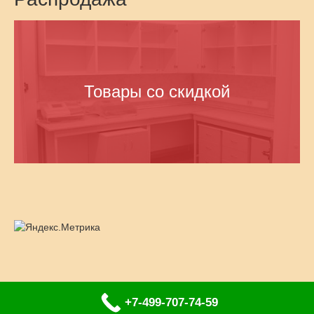
Товары со скидкой
+7-499-707-74-59