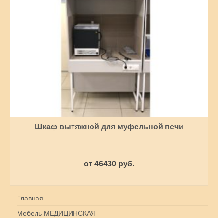
Шкаф вытяжной для муфельной печи
от 46430 руб.
ЧИТАТЬ ДАЛЕЕ
Главная
Мебель МЕДИЦИНСКАЯ