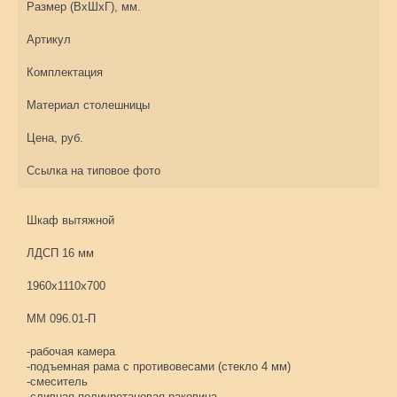
Размер (ВхШхГ), мм.
Артикул
Комплектация
Материал столешницы
Цена, руб.
Ссылка на типовое фото
Шкаф вытяжной
ЛДСП 16 мм
1960х1110х700
ММ 096.01-П
-рабочая камера
-подъемная рама с противовесами (стекло 4 мм)
-смеситель