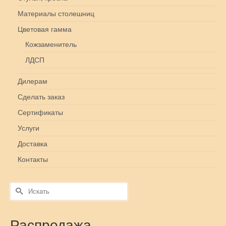
Материалы столешниц
Цветовая гамма
Кожзаменитель
ЛДСП
Дилерам
Сделать заказ
Сертификаты
Услуги
Доставка
Контакты
Искать:
Распродажа