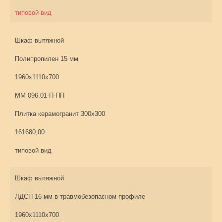
типовой вид
Шкаф вытяжной
Полипропилен 15 мм
1960х1110х700
ММ 096.01-П-ПП
Плитка керамогранит 300х300
161680,00
типовой вид
Шкаф вытяжной
ЛДСП 16 мм в травмобезопасном профиле
1960х1110х700