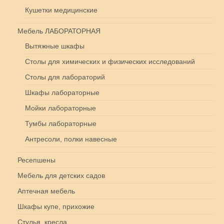
Кушетки медицинские
Мебель ЛАБОРАТОРНАЯ
Вытяжные шкафы
Столы для химических и физических исследований
Столы для лабораторий
Шкафы лабораторные
Мойки лабораторные
Тумбы лабораторные
Антресоли, полки навесные
Ресепшены
Мебель для детских садов
Аптечная мебель
Шкафы купе, прихожие
Стулья, кресла