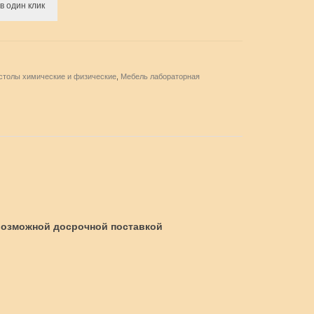
в один клик
столы химические и физические
,
Мебель лабораторная
 возможной досрочной поставкой