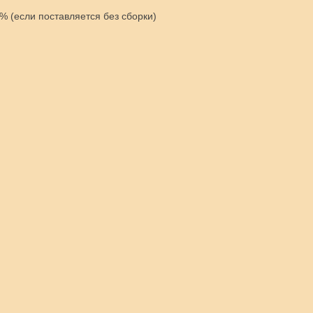
% (если поставляется без сборки)