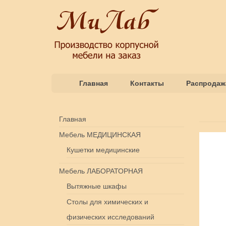
Главная
Контакты
Распродаж
Главная
Мебель МЕДИЦИНСКАЯ
Кушетки медицинские
Мебель ЛАБОРАТОРНАЯ
Вытяжные шкафы
Столы для химических и
физических исследований